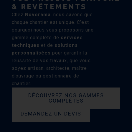
& REVÊTEMENTS
Chez
Novorama
, nous savons que
chaque chantier est unique. C’est
pourquoi nous vous proposons une
gamme complète de
services
techniques
et de
solutions
personnalisées
pour garantir la
réussite de vos travaux, que vous
soyez artisan, architecte, maître
d’ouvrage ou gestionnaire de
chantier.
DÉCOUVREZ NOS GAMMES
COMPLÈTES
DEMANDEZ UN DEVIS