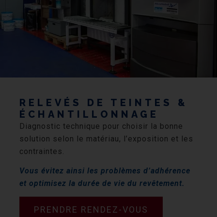
RELEVÉS DE TEINTES &
ÉCHANTILLONNAGE
Diagnostic technique pour choisir la bonne
solution selon le matériau, l’exposition et les
contraintes.
Vous évitez ainsi les problèmes d’adhérence
et optimisez la durée de vie du revêtement.
PRENDRE RENDEZ-VOUS