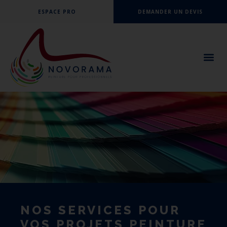
ESPACE PRO
DEMANDER UN DEVIS
NOS SERVICES POUR
VOS PROJETS PEINTURE