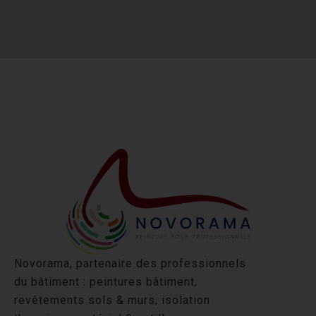
Novorama, partenaire des professionnels
du bâtiment : peintures bâtiment,
revêtements sols & murs, isolation