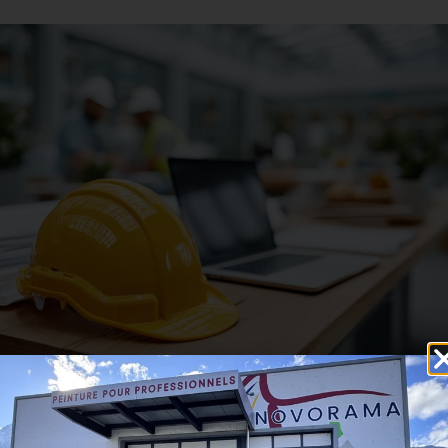
DEVIS & SOUMISSIONS