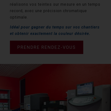
réalisons vos teintes sur mesure en un temps
record, avec une précision chromatique
optimale.
Idéal pour gagner du temps sur vos chantiers
et obtenir exactement la couleur désirée.
PRENDRE RENDEZ-VOUS