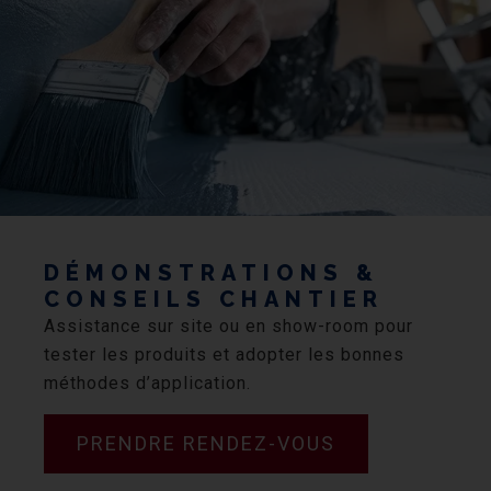
DÉMONSTRATIONS &
CONSEILS CHANTIER
Assistance sur site ou en show-room pour
tester les produits et adopter les bonnes
méthodes d’application.
PRENDRE RENDEZ-VOUS