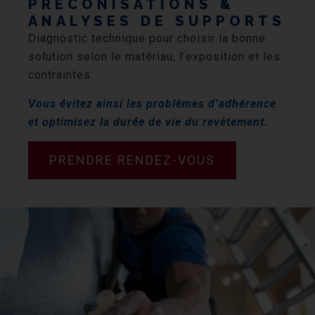
PRÉCONISATIONS &
ANALYSES DE SUPPORTS
Diagnostic technique pour choisir la bonne
solution selon le matériau, l’exposition et les
contraintes.
Vous évitez ainsi les problèmes d’adhérence
et optimisez la durée de vie du revêtement.
PRENDRE RENDEZ-VOUS