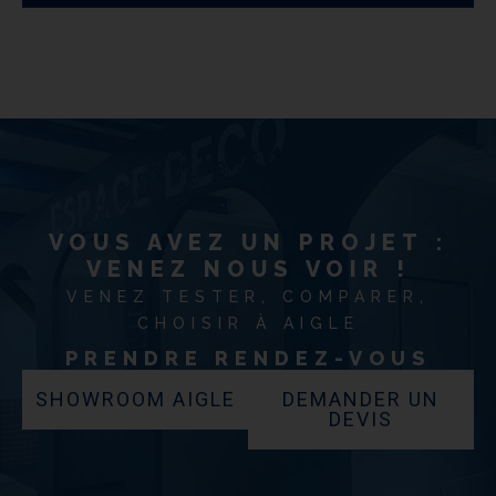
VOUS AVEZ UN PROJET :
VENEZ NOUS VOIR !
VENEZ TESTER, COMPARER,
CHOISIR À AIGLE
PRENDRE RENDEZ-VOUS
SHOWROOM AIGLE
DEMANDER UN
DEVIS