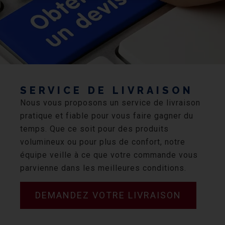
SERVICE DE LIVRAISON
Nous vous proposons un service de livraison
pratique et fiable pour vous faire gagner du
temps. Que ce soit pour des produits
volumineux ou pour plus de confort, notre
équipe veille à ce que votre commande vous
parvienne dans les meilleures conditions.
DEMANDEZ VOTRE LIVRAISON