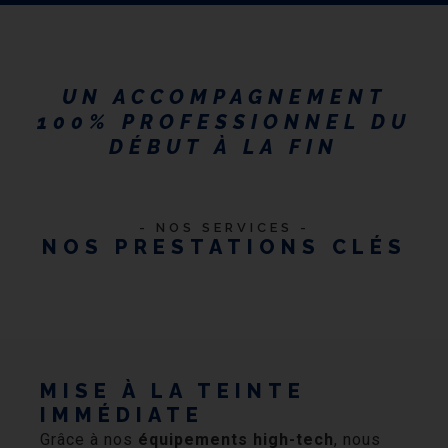
UN ACCOMPAGNEMENT
100% PROFESSIONNEL DU
DÉBUT À LA FIN
- NOS SERVICES -
NOS PRESTATIONS CLÉS
MISE À LA TEINTE
IMMÉDIATE
Grâce à nos
équipements high-tech
, nous